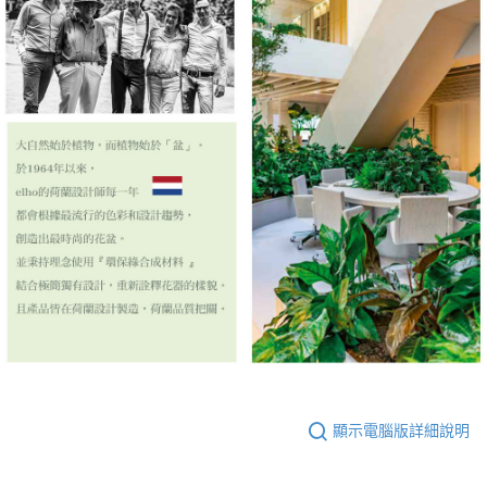
顯示電腦版詳細說明