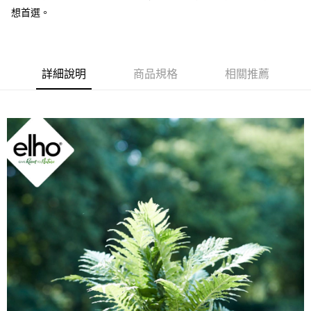
想首選。
詳細說明
商品規格
相關推薦