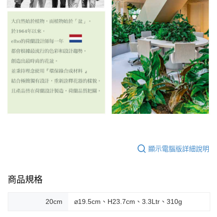
顯示電腦版詳細說明
商品規格
20cm
⌀19.5cm、H23.7cm、3.3Ltr、310g