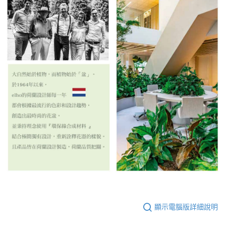
顯示電腦版詳細說明