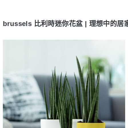
brussels 比利時迷你花盆 | 理想中的