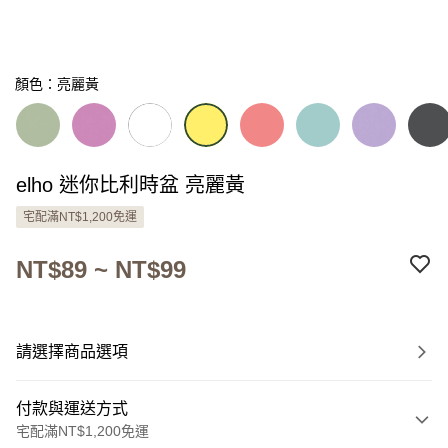
顏色：亮麗黃
elho 迷你比利時盆 亮麗黃
宅配滿NT$1,200免運
NT$89 ~ NT$99
請選擇商品選項
付款與運送方式
宅配滿NT$1,200免運