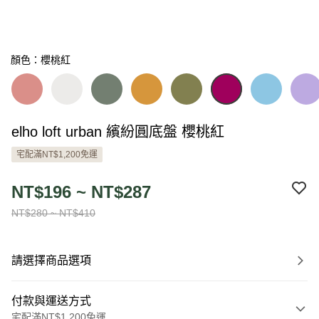
顏色：櫻桃紅
elho loft urban 繽紛圓底盤 櫻桃紅
宅配滿NT$1,200免運
NT$196 ~ NT$287
NT$280 ~ NT$410
請選擇商品選項
付款與運送方式
宅配滿NT$1,200免運