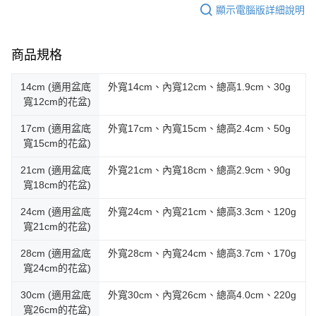
顯示電腦版詳細說明
商品規格
14cm (適用盆底
外寬14cm、內寬12cm、總高1.9cm、30g
寬12cm的花盆)
17cm (適用盆底
外寬17cm、內寬15cm、總高2.4cm、50g
寬15cm的花盆)
21cm (適用盆底
外寬21cm、內寬18cm、總高2.9cm、90g
寬18cm的花盆)
24cm (適用盆底
外寬24cm、內寬21cm、總高3.3cm、120g
寬21cm的花盆)
28cm (適用盆底
外寬28cm、內寬24cm、總高3.7cm、170g
寬24cm的花盆)
30cm (適用盆底
外寬30cm、內寬26cm、總高4.0cm、220g
寬26cm的花盆)