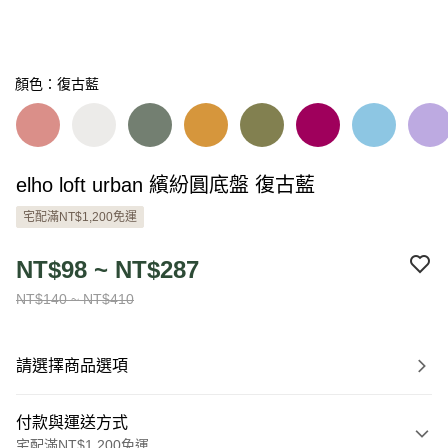
顏色：復古藍
elho loft urban 繽紛圓底盤 復古藍
宅配滿NT$1,200免運
NT$98 ~ NT$287
NT$140 ~ NT$410
請選擇商品選項
付款與運送方式
宅配滿NT$1,200免運