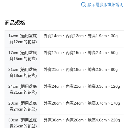
顯示電腦版詳細說明
商品規格
14cm (適用盆底
外寬14cm、內寬12cm、總高1.9cm、30g
寬12cm的花盆)
17cm (適用盆底
外寬17cm、內寬15cm、總高2.4cm、50g
寬15cm的花盆)
21cm (適用盆底
外寬21cm、內寬18cm、總高2.9cm、90g
寬18cm的花盆)
24cm (適用盆底
外寬24cm、內寬21cm、總高3.3cm、120g
寬21cm的花盆)
28cm (適用盆底
外寬28cm、內寬24cm、總高3.7cm、170g
寬24cm的花盆)
30cm (適用盆底
外寬30cm、內寬26cm、總高4.0cm、220g
寬26cm的花盆)