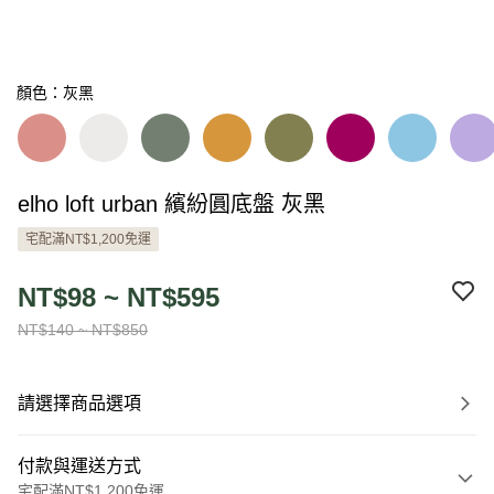
顏色：灰黑
elho loft urban 繽紛圓底盤 灰黑
宅配滿NT$1,200免運
NT$98 ~ NT$595
NT$140 ~ NT$850
請選擇商品選項
付款與運送方式
宅配滿NT$1,200免運