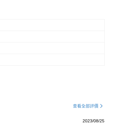
查看全部評價
2023/08/25