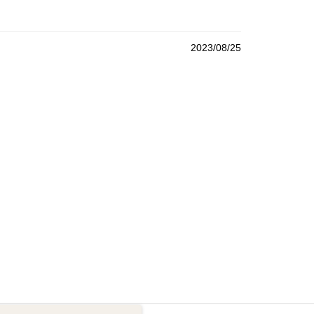
2023/08/25