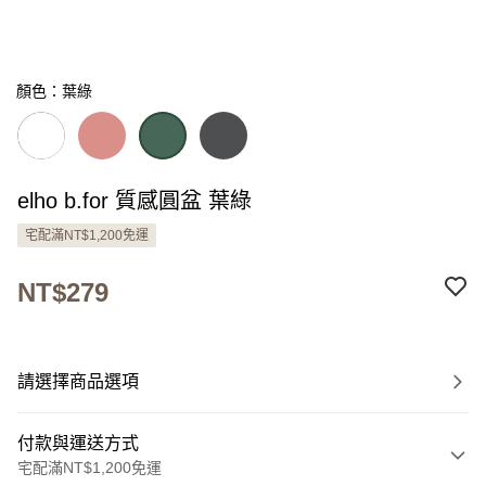
顏色：葉綠
elho b.for 質感圓盆 葉綠
宅配滿NT$1,200免運
NT$279
請選擇商品選項
付款與運送方式
宅配滿NT$1,200免運