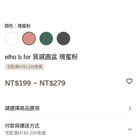
顏色：瑰蜜粉
elho b.for 質感圓盆 瑰蜜粉
宅配滿NT$1,200免運
NT$199 ~ NT$279
請選擇商品選項
付款與運送方式
宅配滿NT$1,200免運