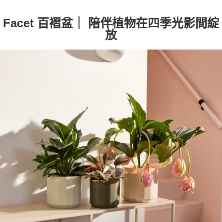
恩沛科技股份有限公司將有權停止該用戶之使用額度並採取法律行動。
Facet 百褶盆
｜
陪伴植物在四季光影間綻
放