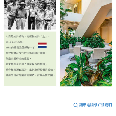
顯示電腦版詳細說明