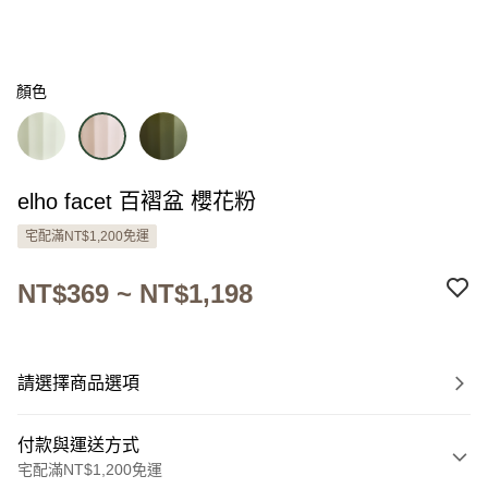
顏色
elho facet 百褶盆 櫻花粉
宅配滿NT$1,200免運
NT$369 ~ NT$1,198
請選擇商品選項
付款與運送方式
宅配滿NT$1,200免運